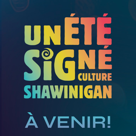
À VENIR!